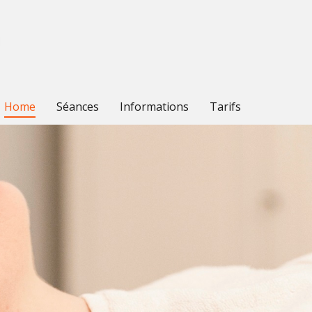
Home
Séances
Informations
Tarifs