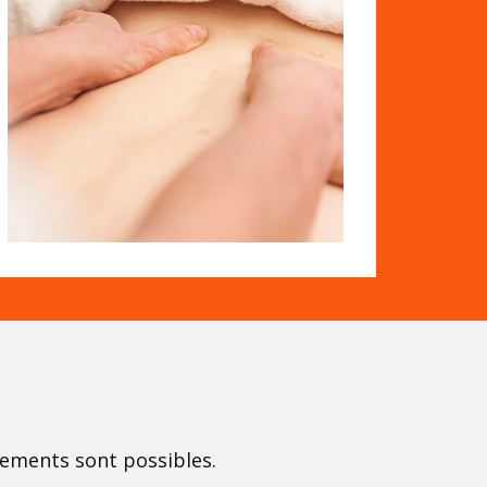
gements sont possibles.