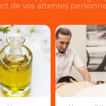
e vos attentes pe