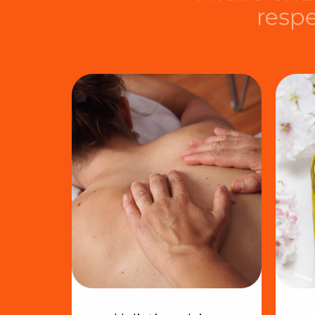
respect d